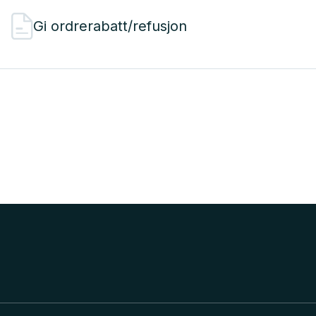
Gi ordrerabatt/refusjon