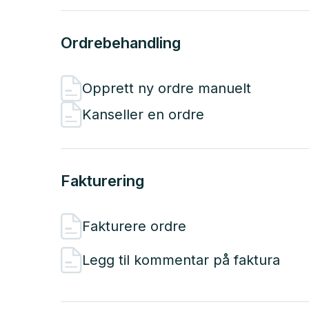
Ordrebehandling
Opprett ny ordre manuelt
Kanseller en ordre
Fakturering
Fakturere ordre
Legg til kommentar på faktura