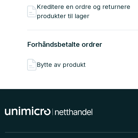
Kreditere en ordre og returnere
produkter til lager
Forhåndsbetalte ordrer
Bytte av produkt