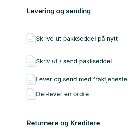
Levering og sending
Skrive ut pakkseddel på nytt
Skriv ut / send pakkseddel
Lever og send med fraktjeneste
Del-lever en ordre
Returnere og Kreditere