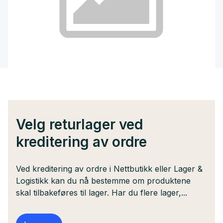
Velg returlager ved
kreditering av ordre
Ved kreditering av ordre i Nettbutikk eller Lager &
Logistikk kan du nå bestemme om produktene
skal tilbakeføres til lager. Har du flere lager,...