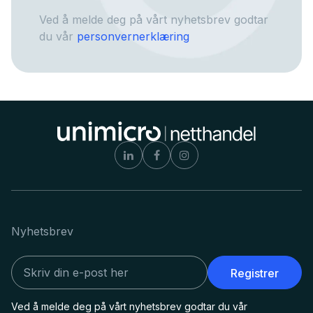
Ved å melde deg på vårt nyhetsbrev godtar
du vår
personvernerklæring
Nyhetsbrev
Registrer
Ved å melde deg på vårt nyhetsbrev godtar du vår