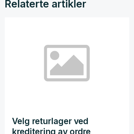
Relaterte artikler
Velg returlager ved
kreditering av ordre