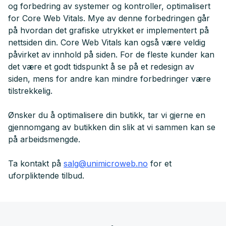
og forbedring av systemer og kontroller, optimalisert
for Core Web Vitals. Mye av denne forbedringen går
på hvordan det grafiske utrykket er implementert på
nettsiden din. Core Web Vitals kan også være veldig
påvirket av innhold på siden. For de fleste kunder kan
det være et godt tidspunkt å se på et redesign av
siden, mens for andre kan mindre forbedringer være
tilstrekkelig.
Ønsker du å optimalisere din butikk, tar vi gjerne en
gjennomgang av butikken din slik at vi sammen kan se
på arbeidsmengde.
Ta kontakt på
salg@unimicroweb.no
for et
uforpliktende tilbud.