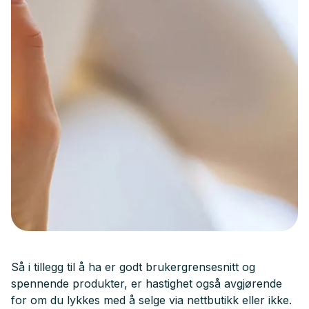
Så i tillegg til å ha er godt brukergrensesnitt og
spennende produkter, er hastighet også avgjørende
for om du lykkes med å selge via nettbutikk eller ikke.