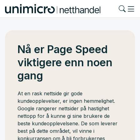
Nå er Page Speed
viktigere enn noen
gang
At en rask nettside gir gode
kundeopplevelser, er ingen hemmelighet.
Google rangerer nettsider på hastighet
nettopp for å kunne gi sine brukere de
beste kundeopplevelsene. De som leverer
best på dette området, vil vinne i
konkurransen om å bli forbrukernes