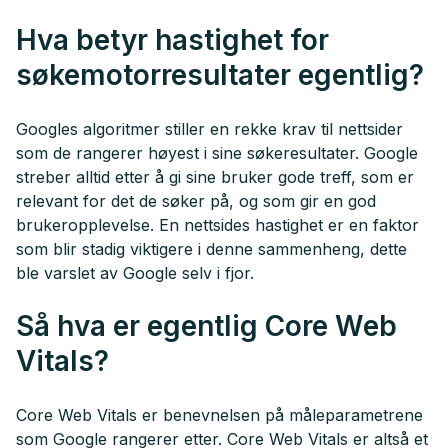
Hva betyr hastighet for
søkemotorresultater egentlig?
Googles algoritmer stiller en rekke krav til nettsider
som de rangerer høyest i sine søkeresultater. Google
streber alltid etter å gi sine bruker gode treff, som er
relevant for det de søker på, og som gir en god
brukeropplevelse. En nettsides hastighet er en faktor
som blir stadig viktigere i denne sammenheng, dette
ble varslet av Google selv i fjor.
Så hva er egentlig Core Web
Vitals?
Core Web Vitals er benevnelsen på måleparametrene
som Google rangerer etter. Core Web Vitals er altså et