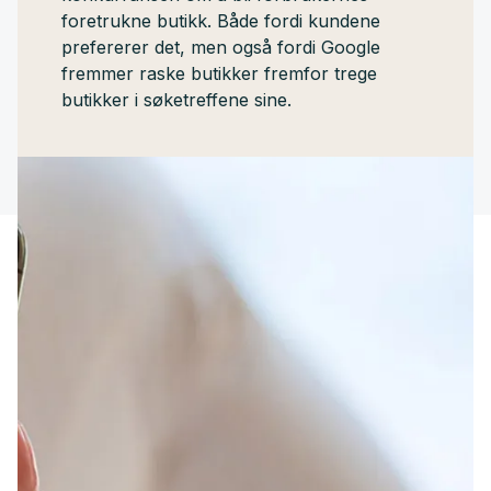
foretrukne butikk. Både fordi kundene
prefererer det, men også fordi Google
fremmer raske butikker fremfor trege
butikker i søketreffene sine.