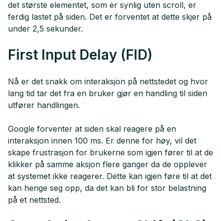
det største elementet, som er synlig uten scroll, er
ferdig lastet på siden. Det er forventet at dette skjer på
under 2,5 sekunder.
First Input Delay (FID)
Nå er det snakk om interaksjon på nettstedet og hvor
lang tid tar det fra en bruker gjør en handling til siden
utfører handlingen.
Google forventer at siden skal reagere på en
interaksjon innen 100 ms. Er denne for høy, vil det
skape frustrasjon for brukerne som igjen fører til at de
klikker på samme aksjon flere ganger da de opplever
at systemet ikke reagerer. Dette kan igjen føre til at det
kan henge seg opp, da det kan bli for stor belastning
på et nettsted.