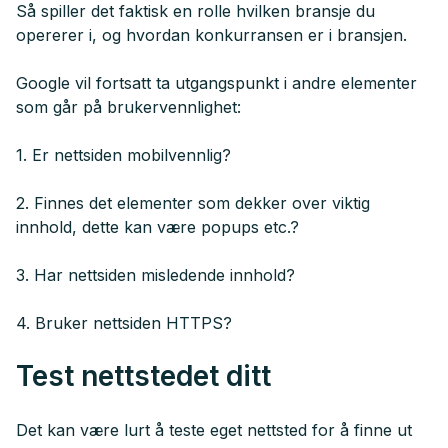
Så spiller det faktisk en rolle hvilken bransje du
opererer i, og hvordan konkurransen er i bransjen.
Google vil fortsatt ta utgangspunkt i andre elementer
som går på brukervennlighet:
1. Er nettsiden mobilvennlig?
2. Finnes det elementer som dekker over viktig
innhold, dette kan være popups etc.?
3. Har nettsiden misledende innhold?
4. Bruker nettsiden HTTPS?
Test nettstedet ditt
Det kan være lurt å teste eget nettsted for å finne ut