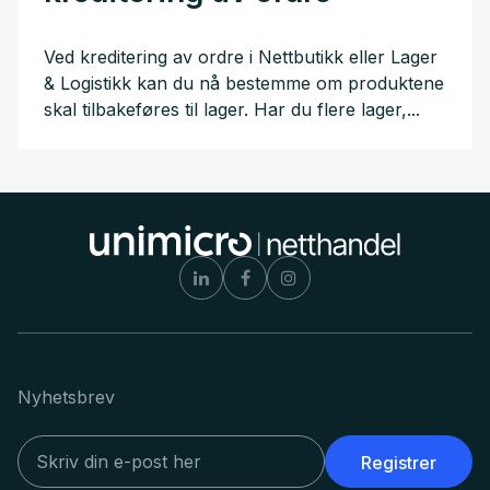
Ved kreditering av ordre i Nettbutikk eller Lager
& Logistikk kan du nå bestemme om produktene
skal tilbakeføres til lager. Har du flere lager,...
Nyhetsbrev
Registrer