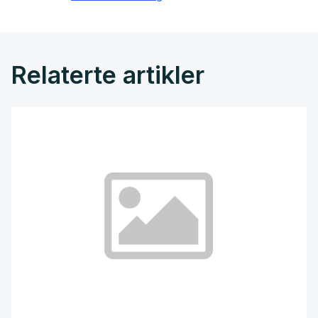
Relaterte artikler