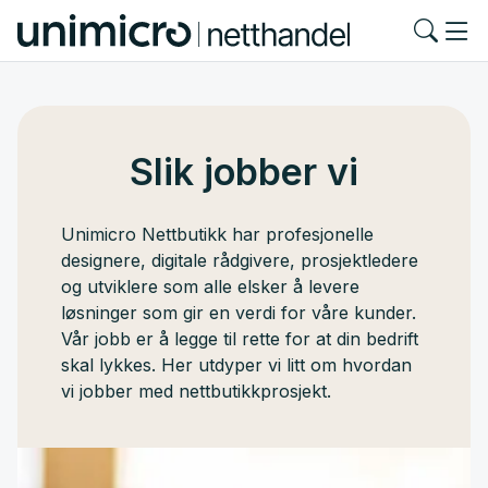
Slik jobber vi
Unimicro Nettbutikk har profesjonelle
designere, digitale rådgivere, prosjektledere
og utviklere som alle elsker å levere
løsninger som gir en verdi for våre kunder.
Vår jobb er å legge til rette for at din bedrift
skal lykkes. Her utdyper vi litt om hvordan
vi jobber med nettbutikkprosjekt.