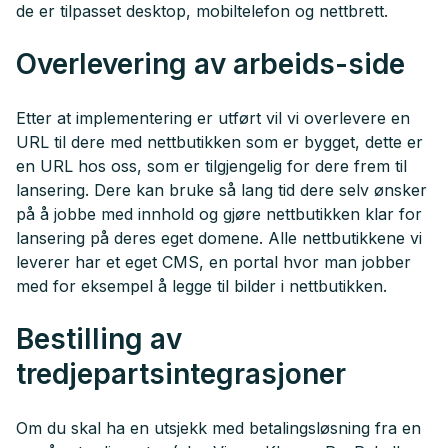
de er tilpasset desktop, mobiltelefon og nettbrett.
Overlevering av arbeids-side
Etter at implementering er utført vil vi overlevere en
URL til dere med nettbutikken som er bygget, dette er
en URL hos oss, som er tilgjengelig for dere frem til
lansering. Dere kan bruke så lang tid dere selv ønsker
på å jobbe med innhold og gjøre nettbutikken klar for
lansering på deres eget domene. Alle nettbutikkene vi
leverer har et eget CMS, en portal hvor man jobber
med for eksempel å legge til bilder i nettbutikken.
Bestilling av
tredjepartsintegrasjoner
Om du skal ha en utsjekk med betalingsløsning fra en