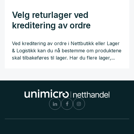
Velg returlager ved
kreditering av ordre
Ved kreditering av ordre i Nettbutikk eller Lager
& Logistikk kan du nå bestemme om produktene
skal tilbakeføres til lager. Har du flere lager,...