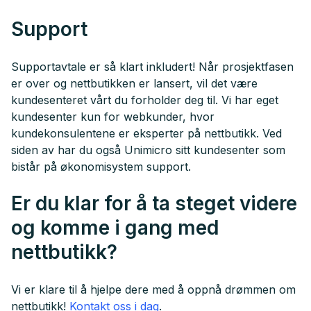
Support
Supportavtale er så klart inkludert! Når prosjektfasen
er over og nettbutikken er lansert, vil det være
kundesenteret vårt du forholder deg til. Vi har eget
kundesenter kun for webkunder, hvor
kundekonsulentene er eksperter på nettbutikk. Ved
siden av har du også Unimicro sitt kundesenter som
bistår på økonomisystem support.
Er du klar for å ta steget videre
og komme i gang med
nettbutikk?
Vi er klare til å hjelpe dere med å oppnå drømmen om
nettbutikk!
Kontakt oss i dag
.