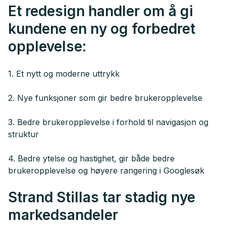
Et redesign handler om å gi
kundene en ny og forbedret
opplevelse:
1. Et nytt og moderne uttrykk
2. Nye funksjoner som gir bedre brukeropplevelse
3. Bedre brukeropplevelse i forhold til navigasjon og
struktur
4. Bedre ytelse og hastighet, gir både bedre
brukeropplevelse og høyere rangering i Googlesøk
Strand Stillas tar stadig nye
markedsandeler