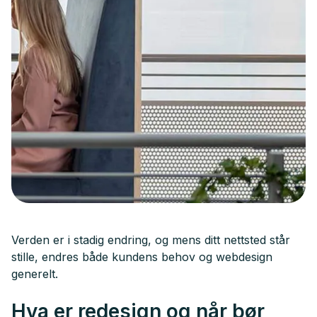
Verden er i stadig endring, og mens ditt nettsted står
stille, endres både kundens behov og webdesign
generelt.
Hva er redesign og når bør