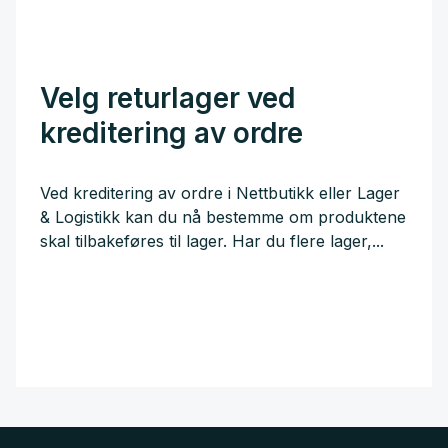
Velg returlager ved
kreditering av ordre
Ved kreditering av ordre i Nettbutikk eller Lager
& Logistikk kan du nå bestemme om produktene
skal tilbakeføres til lager. Har du flere lager,...