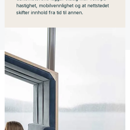
hastighet, mobilvennlighet og at nettstedet
skifter innhold fra tid til annen.