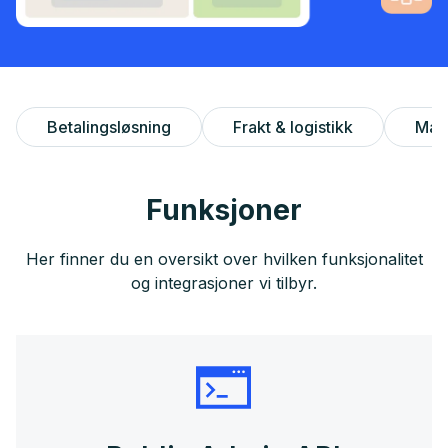
Betalingsløsning
Frakt & logistikk
Mar
Funksjoner
Her finner du en oversikt over hvilken funksjonalitet
og integrasjoner vi tilbyr.