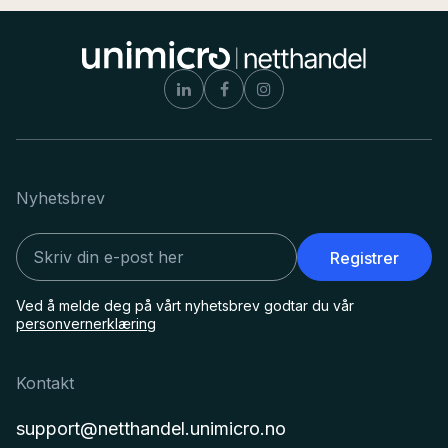
Nyhetsbrev
Registrer
Ved å melde deg på vårt nyhetsbrev godtar du vår
personvernerklæring
Kontakt
support@netthandel.unimicro.no