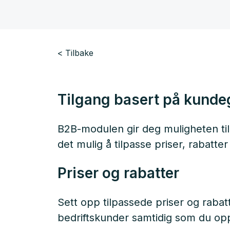
Tilbake
Tilgang basert på kunde
B2B-modulen gir deg muligheten til 
det mulig å tilpasse priser, rabatte
Priser og rabatter
Sett opp tilpassede priser og rabat
bedriftskunder samtidig som du op