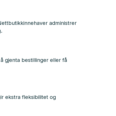
Nettbutikkinnehaver administrer
.
 gjenta bestillinger eller få
 ekstra fleksibilitet og