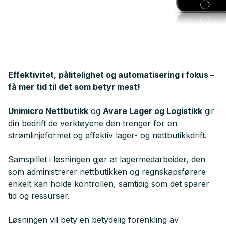
Effektivitet, pålitelighet og automatisering i fokus –
få mer tid til det som betyr mest!
Unimicro Nettbutikk
og
Avare Lager og Logistikk
gir
din bedrift de verktøyene den trenger for en
strømlinjeformet og effektiv lager- og nettbutikkdrift.
Samspillet i løsningen gjør at lagermedarbeider, den
som administrerer nettbutikken og regnskapsførere
enkelt kan holde kontrollen, samtidig som det sparer
tid og ressurser.
Løsningen vil bety en betydelig forenkling av