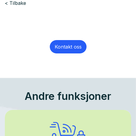
Tilbake
Kontakt oss
Andre funksjoner