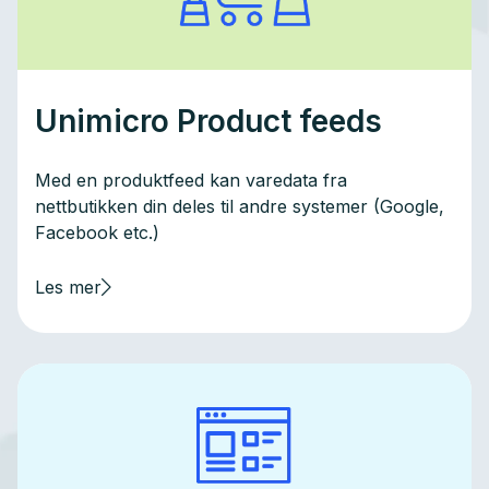
Unimicro Product feeds
Med en produktfeed kan varedata fra
nettbutikken din deles til andre systemer (Google,
Facebook etc.)
Les mer