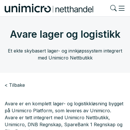
Avare lager og logistikk
Et ekte skybasert lager- og innkjøpssystem integrert
med Unimicro Nettbutikk
Tilbake
Avare er en komplett lager- og logistikkløsning bygget
på Unimicro Platform, som leveres av Unimicro.
Avare er tett integrert med Unimicro Nettbutikk,
Unimicro, DNB Regnskap, SpareBank 1 Regnskap og