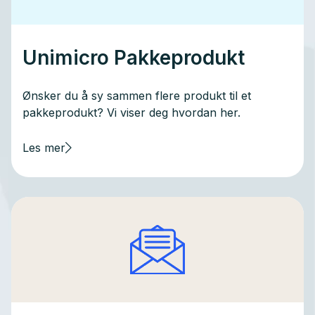
Unimicro Pakkeprodukt
Ønsker du å sy sammen flere produkt til et
pakkeprodukt? Vi viser deg hvordan her.
Les mer