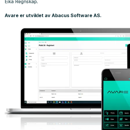
Eika Regnskap.
Avare er utviklet av Abacus Software AS.