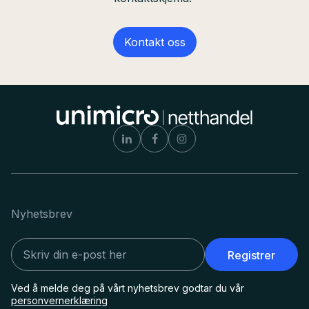
Kontakt oss
Nyhetsbrev
Registrer
Ved å melde deg på vårt nyhetsbrev godtar du vår
personvernerklæring