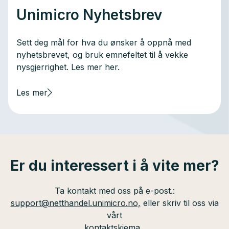
Unimicro Nyhetsbrev
Sett deg mål for hva du ønsker å oppnå med
nyhetsbrevet, og bruk emnefeltet til å vekke
nysgjerrighet. Les mer her.
Les mer
Er du interessert i å vite mer?
Ta kontakt med oss på e-post.:
support@netthandel.unimicro.no,
eller skriv til oss via
vårt
kontaktskjema.