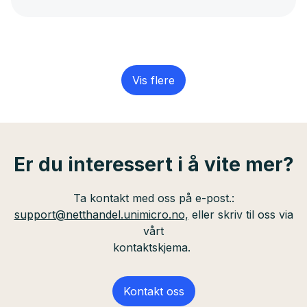
Vis flere
Er du interessert i å vite mer?
Ta kontakt med oss på e-post.:
support@netthandel.unimicro.no,
eller skriv til oss via
vårt
kontaktskjema.
Kontakt oss