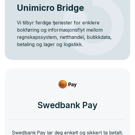
Unimicro Bridge
Vi tilbyr ferdige tjenester for enklere
bokføring og informasjonsflyt mellom
regnskapssystem, netthandel, butikkdata,
betaling og lager og logistikk.
Swedbank Pay
Swedbank Pay lar deg enkelt og sikkert ta betalt.