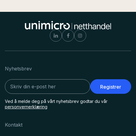
Nyhetsbrev
Registrer
Ved å melde deg på vårt nyhetsbrev godtar du vår
personvernerklæring
Kontakt