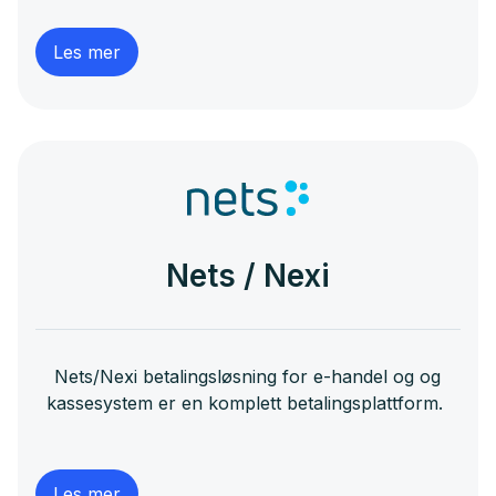
Les mer
Nets / Nexi
Nets/Nexi betalingsløsning for e-handel og og
kassesystem er en komplett betalingsplattform.
Les mer