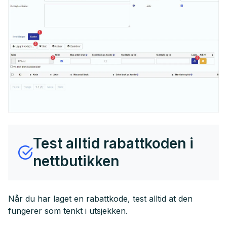
Test alltid rabattkoden i
nettbutikken
Når du har laget en rabattkode, test alltid at den
fungerer som tenkt i utsjekken.