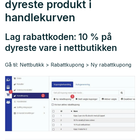
dyreste produkt i
handlekurven
Lag rabattkoden: 10 % på
dyreste vare i nettbutikken
Gå til: Nettbutikk > Rabattkupong > Ny rabattkupong