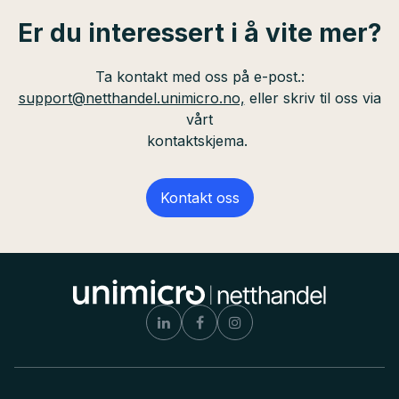
Er du interessert i å vite mer?
Ta kontakt med oss på e-post.:
support@netthandel.unimicro.no,
eller skriv til oss via
vårt
kontaktskjema.
Kontakt oss