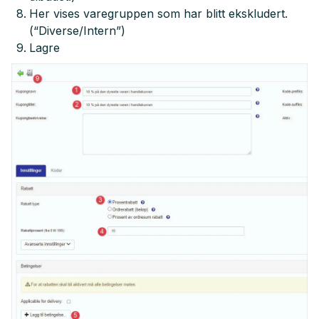
Her vises varegruppen som har blitt ekskludert.
(“Diverse/Intern”)
Lagre