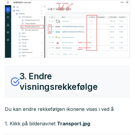
3. Endre
visningsrekkefølge
Du kan endre rekkefølgen ikonene vises i ved å
1. Klikk på bildenavnet
Transport.jpg