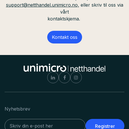
support@netthandel.unimicro.no,
eller skriv til oss via
vårt
kontaktskjema.
Kontakt oss
Nyhetsbrev
Registrer