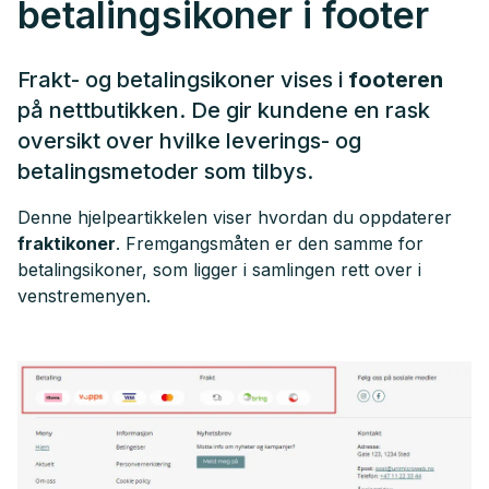
betalingsikoner i footer
Frakt- og betalingsikoner vises i
footeren
på nettbutikken. De gir kundene en rask
oversikt over hvilke leverings- og
betalingsmetoder som tilbys.
Denne hjelpeartikkelen viser hvordan du oppdaterer
fraktikoner
. Fremgangsmåten er den samme for
betalingsikoner, som ligger i samlingen rett over i
venstremenyen.