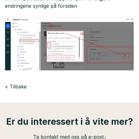
endringene synlige på forsiden
Tilbake
Er du interessert i å vite mer?
Ta kontakt med oss på e-post.: