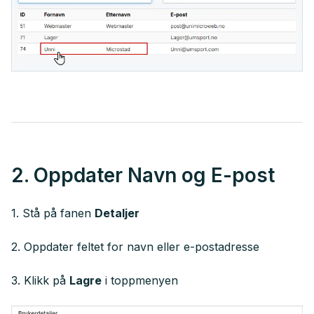
2. Oppdater Navn og E-post
1. Stå på fanen
Detaljer
2. Oppdater feltet for navn eller e-postadresse
3. Klikk på
Lagre
i toppmenyen