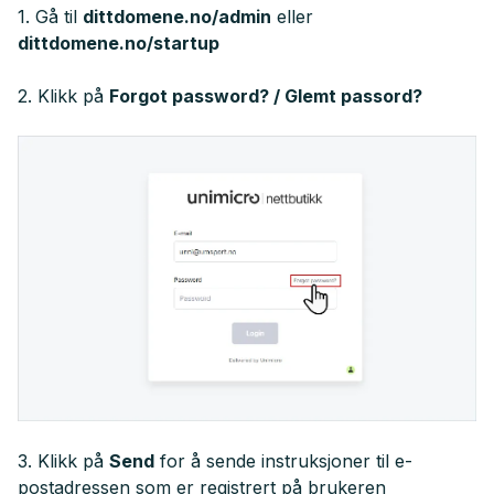
1. Gå til
dittdomene.no/admin
eller
dittdomene.no/startup
2. Klikk på
Forgot password? /
Glemt passord?
3. Klikk på
Send
for å sende instruksjoner til e-
postadressen som er registrert på brukeren