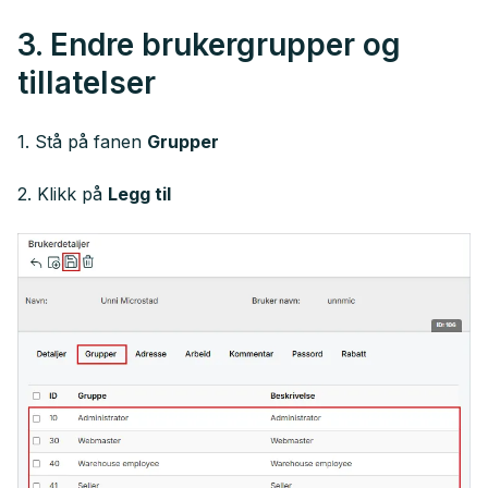
3. Endre brukergrupper og
tillatelser
1. Stå på fanen
Grupper
2. Klikk på
Legg til