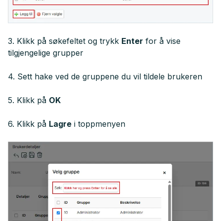
3. Klikk på søkefeltet og trykk
Enter
for å vise
tilgjengelige grupper
4. Sett hake ved de gruppene du vil tildele brukeren
5. Klikk på
OK
6. Klikk på
Lagre
i toppmenyen