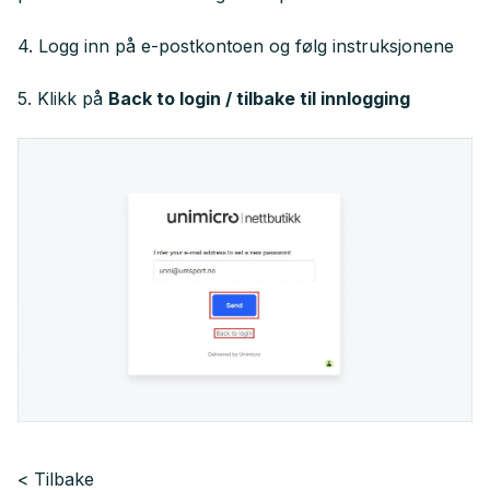
4. Logg inn på e-postkontoen og følg instruksjonene
5. Klikk på
Back to login / tilbake til innlogging
Tilbake