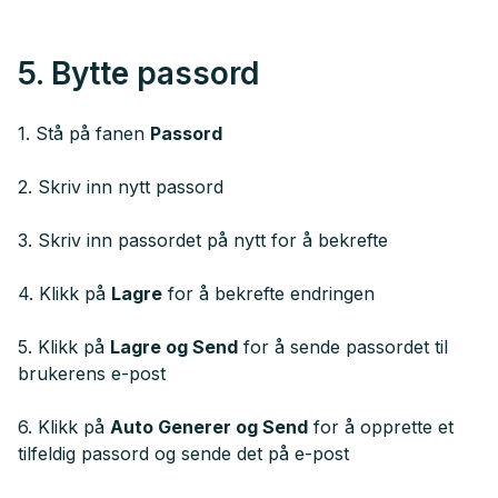
5. Bytte passord
1. Stå på fanen
Passord
2. Skriv inn nytt passord
3. Skriv inn passordet på nytt for å bekrefte
4. Klikk på
Lagre
for å bekrefte endringen
5. Klikk på
Lagre og Send
for å sende passordet til
brukerens e-post
6. Klikk på
Auto Generer og Send
for å opprette et
tilfeldig passord og sende det på e-post