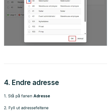
4. Endre adresse
1. Stå på fanen
Adresse
2. Fyll ut adressefeltene