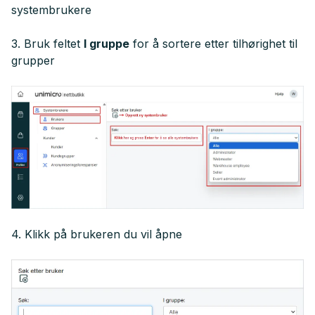
systembrukere
3. Bruk feltet
I gruppe
for å sortere etter tilhørighet til
grupper
4. Klikk på brukeren du vil åpne