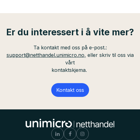
Er du interessert i å vite mer?
Ta kontakt med oss på e-post.:
support@netthandel.unimicro.no,
eller skriv til oss via
vårt
kontaktskjema.
Kontakt oss