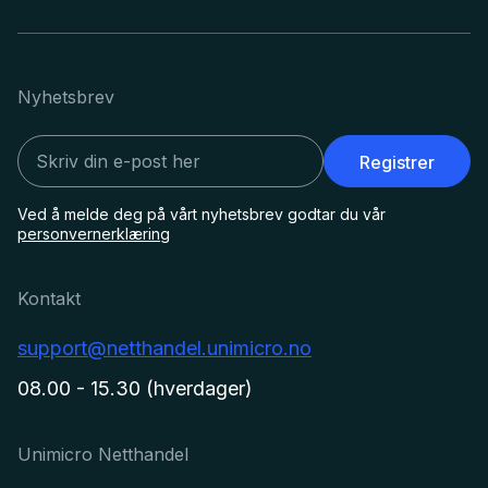
Nyhetsbrev
Registrer
Ved å melde deg på vårt nyhetsbrev godtar du vår
personvernerklæring
Kontakt
support@netthandel.unimicro.no
08.00 - 15.30 (hverdager)
Unimicro Netthandel